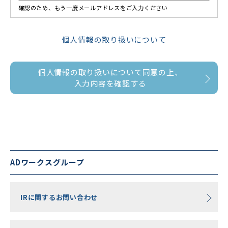
確認のため、もう一度メールアドレスをご入力ください
個人情報の取り扱いについて
個人情報の取り扱いについて同意の上、
入力内容を確認する
ADワークスグループ
IRに関するお問い合わせ