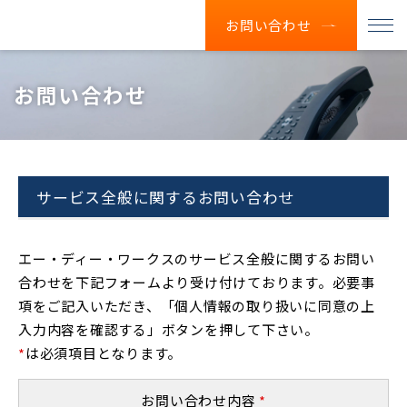
お問い合わせ
お問い合わせ
サービス全般に関するお問い合わせ
エー・ディー・ワークスのサービス全般に関するお問い
合わせを下記フォームより受け付けております。必要事
項をご記入いただき、「個人情報の取り扱いに同意の上
入力内容を確認する」ボタンを押して下さい。
*
は必須項目となります。
お問い合わせ内容
*