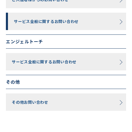
サービス全般に関するお問い合わせ
エンジェルトーチ
サービス全般に関するお問い合わせ
その他
その他お問い合わせ