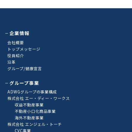
企業情報
会社概要
トップメッセージ
役員紹介
沿革
グループ/健康宣言
グループ事業
ADWGグループの事業構成
株式会社 エー・ディー・ワークス
収益不動産事業
不動産小口化商品事業
海外不動産事業
株式会社 エンジェル・トーチ
CVC事業