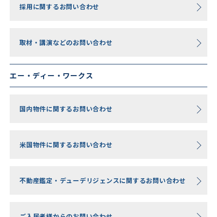
採用に関するお問い合わせ
取材・講演などのお問い合わせ
エー・ディー・ワークス
国内物件に関するお問い合わせ
米国物件に関するお問い合わせ
不動産鑑定・デューデリジェンスに関するお問い合わせ
ご入居者様からのお問い合わせ