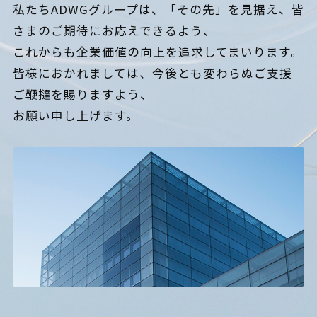
私たちADWGグループは、「その先」を見据え、皆
さまのご期待にお応えできるよう、
これからも企業価値の向上を追求してまいります。
皆様におかれましては、今後とも変わらぬご支援
ご鞭撻を賜りますよう、
お願い申し上げます。