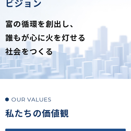
ビジョン
富の循環を創出し、
誰もが心に火を灯せる
社会をつくる
OUR VALUES
私たちの価値観