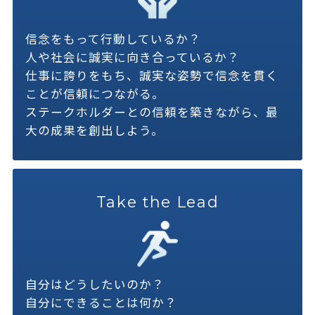
信念をもって行動しているか？
人や社会に誠実に向き合っているか？
仕事に誇りをもち、誠実な姿勢で信念を貫く
ことが信頼につながる。
ステークホルダーとの信頼を築きながら、最
大の成果を創出しよう。
Take the Lead
自分はどうしたいのか？
自分にできることは何か？