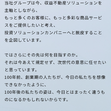
当社グループは今、収益不動産ソリューションを
主軸としながら、
もっと多くのお客様に、もっと多彩な商品サービ
スをご提供したいと考え、
投資ソリューションカンパニーへと脱皮すること
を企図しています。
ではさらにその先は何を目指すのか。
それは今あえて規定せず、次世代の意思に任せたい
と思っています。
100年前、創業期の人たちが、今日の私たちを想像
できなかったように、
100年後の私たちの姿は、今日とはまったく違うも
のになるかもしれないからです。