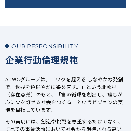
OUR RESPONSIBILITY
企業行動倫理規範
ADWGグループは、「ワクを超える しなやかな発創
で、世界を色鮮やかに染め直す。」という北極星
（存在意義）
のもと、「富の循環を創出し、誰もが
心に火を灯せる社会をつくる」というビジョンの実
現を目指しています。
その実現には、創造や挑戦を尊重するだけでなく、
すべての事業活動において
社会から期待される高い