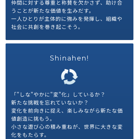
仲間に対する尊重と称賛を欠かさず、助け合
うことが新たな価値を生みだす。
一人ひとりが主体的に強みを発揮し、組織や
社会に共創を巻き起こそう。
Shinahen!
「"しな"やかに"変"化」しているか？
新たな挑戦を忘れていないか？
変化を前向きに捉え、楽しみながら新たな価
値創造に挑もう。
小さな遊び心の積み重ねが、世界に大きな変
化をもたらす。