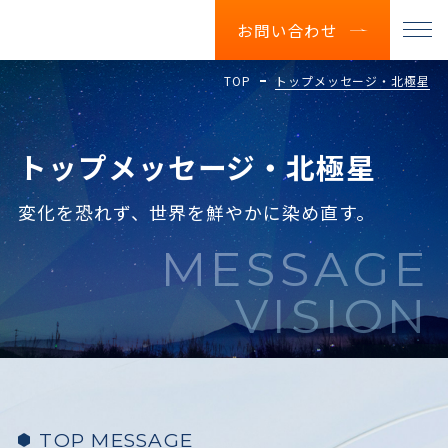
お問い合わせ
トップメッセージ・北極星
TOP
トップメッセージ・北極星
変化を恐れず、世界を鮮やかに染め直す。
MESSAGE
VISION
TOP MESSAGE