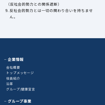
（反社会的勢力との関係遮断）
9. 反社会的勢力とは一切の関わり合いを持ちませ
ん。
企業情報
会社概要
トップメッセージ
役員紹介
沿革
グループ/健康宣言
グループ事業