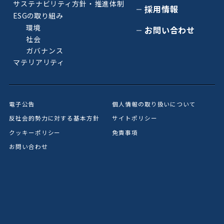
サステナビリティ方針・推進体制
採用情報
ESGの取り組み
環境
お問い合わせ
社会
ガバナンス
マテリアリティ
電子公告
個人情報の取り扱いについて
反社会的勢力に対する基本方針
サイトポリシー
クッキーポリシー
免責事項
お問い合わせ