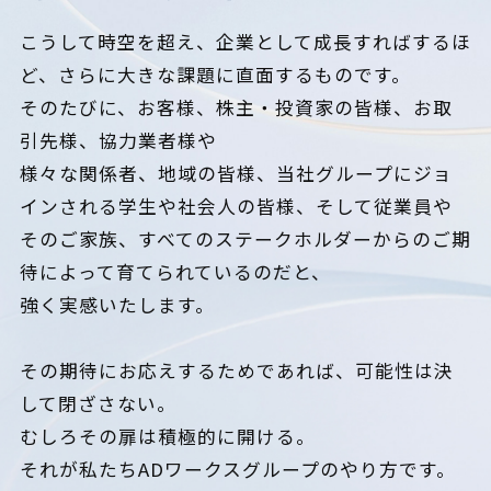
こうして時空を超え、企業として成長すればするほ
ど、
さらに大きな課題に直面するものです。
そのたびに、お客様、株主・投資家の皆様、お取
引先様、協力業者様や
様々な関係者、地域の皆様、当社グループにジョ
インされる学生や社会人の皆様、そして従業員や
そのご家族、すべてのステークホルダーからのご期
待によって育てられているのだと、
強く実感いたします。
その期待にお応えするためであれば、可能性は決
して閉ざさない。
むしろその扉は積極的に開ける。
それが私たちADワークスグループのやり方です。