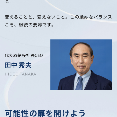
と。
変えることと、変えないこと。この絶妙なバランス
こそ、継続の要諦です。
代表取締役社長CEO
田中 秀夫
HIDEO TANAKA
可能性の扉を開けよう