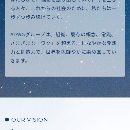
る人々、これからの社会のために、私たちは一
歩ずつ歩み続けていく。
ADWGグループは、組織、既存の概念、常識、
さまざまな「ワク」を超える、
しなやかな発想
力と創造力で、世界を色鮮やかに染め直してい
きます。
OUR VISION