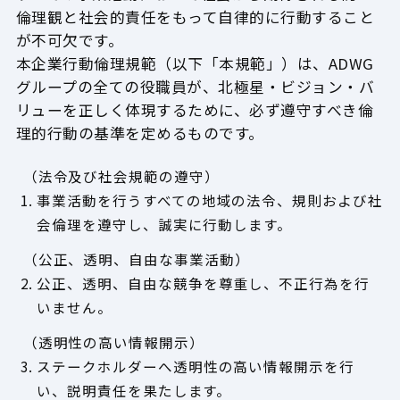
倫理観と社会的責任をもって自律的に行動すること
が不可欠です。
本企業行動倫理規範（以下「本規範」）は、ADWG
グループの全ての役職員が、
北極星・ビジョン・バ
リューを正しく体現するために、必ず遵守すべき倫
理的行動の基準を定めるものです。
（法令及び社会規範の遵守）
1. 事業活動を行うすべての地域の法令、規則および社
会倫理を遵守し、誠実に行動します。
（公正、透明、自由な事業活動）
2. 公正、透明、自由な競争を尊重し、不正行為を行
いません。
（透明性の高い情報開示）
3. ステークホルダーへ透明性の高い情報開示を行
い、説明責任を果たします。