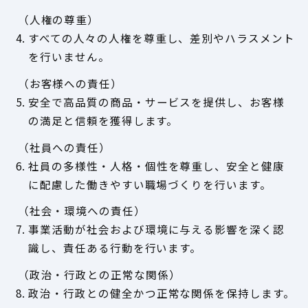
（人権の尊重）
4. すべての人々の人権を尊重し、差別やハラスメント
を行いません。
（お客様への責任）
5. 安全で高品質の商品・サービスを提供し、お客様
の満足と信頼を獲得します。
（社員への責任）
6. 社員の多様性・人格・個性を尊重し、安全と健康
に配慮した働きやすい職場づくりを行います。
（社会・環境への責任）
7. 事業活動が社会および環境に与える影響を深く認
識し、責任ある行動を行います。
（政治・行政との正常な関係）
8. 政治・行政との健全かつ正常な関係を保持します。