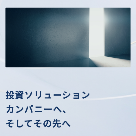
投資ソリューション
カンパニーへ、
そしてその先へ