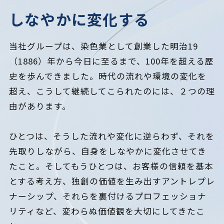
しなやかに変化する
当社グループは、染色業として創業した明治19
（1886）年から今日に至るまで、100年を超える歴
史を歩んできました。時代の流れや環境の変化を
超え、こうして継続してこられたのには、２つの理
由があります。
ひとつは、そうした流れや変化に逆らわず、それを
先取りしながら、自身をしなやかに変化させてき
たこと。そしてもうひとつは、お客様の信頼を基本
とする考え方、独創の価値を生み出すアントレプレ
ナーシップ、それらを裏付けるプロフェッショナ
リティなど、変わらぬ価値観を大切にしてきたこ