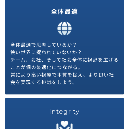
全体最適
全体最適で思考しているか？
狭い世界に捉われていないか？
チーム、会社、そして社会全体に視野を広げる
ことが個の最適化につながる。
常により高い視座で本質を捉え、より良い社
会を実現する挑戦をしよう。
Integrity