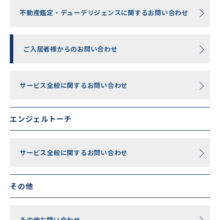
不動産鑑定・デューデリジェンスに関するお問い合わせ
ご入居者様からのお問い合わせ
サービス全般に関するお問い合わせ
エンジェルトーチ
サービス全般に関するお問い合わせ
その他
その他お問い合わせ