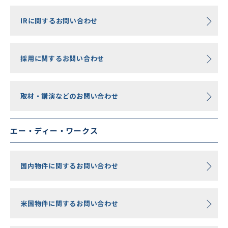
IRに関するお問い合わせ
採用に関するお問い合わせ
取材・講演などのお問い合わせ
エー・ディー・ワークス
国内物件に関するお問い合わせ
米国物件に関するお問い合わせ