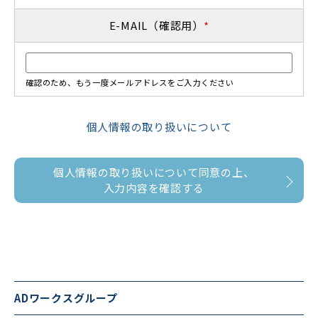
E-MAIL（確認用）
*
確認のため、もう一度メールアドレスをご入力ください
個人情報の取り扱いについて
個人情報の取り扱いについて同意の上、
入力内容を確認する
ADワークスグループ