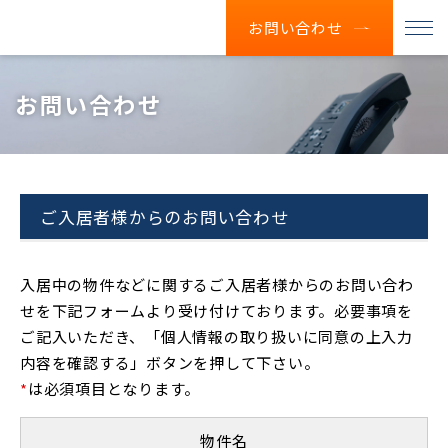
お問い合わせ
お問い合わせ
ご入居者様からのお問い合わせ
入居中の物件などに関するご入居者様からのお問い合わ
せを下記フォームより受け付けております。必要事項を
ご記入いただき、「個人情報の取り扱いに同意の上入力
内容を確認する」ボタンを押して下さい。
*
は必須項目となります。
物件名