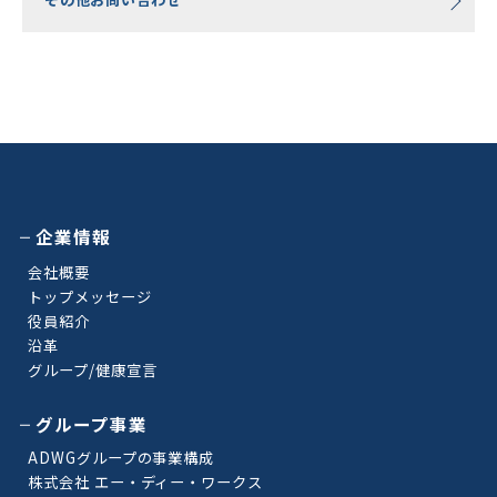
企業情報
会社概要
トップメッセージ
役員紹介
沿革
グループ/健康宣言
グループ事業
ADWGグループの事業構成
株式会社 エー・ディー・ワークス