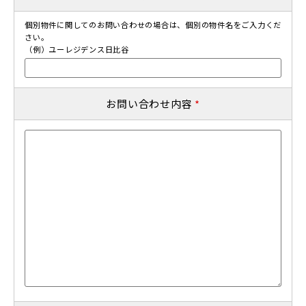
個別物件に関してのお問い合わせの場合は、個別の物件名をご入力くだ
さい。
（例）ユーレジデンス日比谷
お問い合わせ内容
*